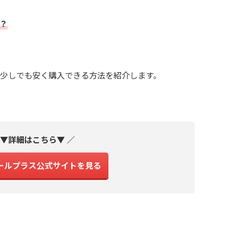
？
少しでも安く購入できる方法を紹介します。
 ▼詳細はこちら▼ ／
ールプラス公式サイトを見る