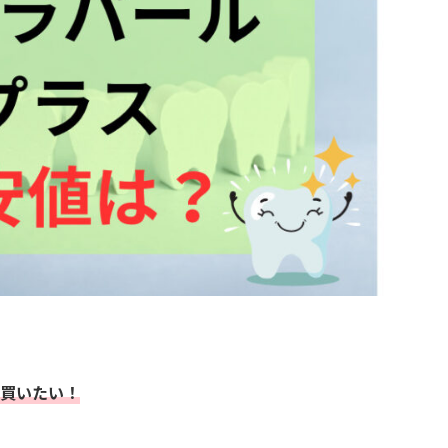
買いたい！