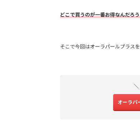
どこで買うのが一番お得なんだろう
そこで今回はオーラパールプラスを
＼
オーラパ