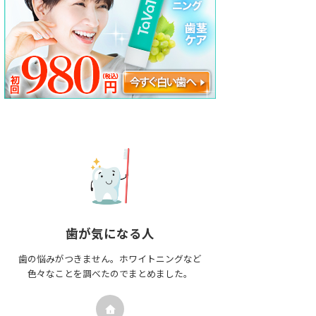
歯が気になる人
歯の悩みがつきません。ホワイトニングなど
色々なことを調べたのでまとめました。