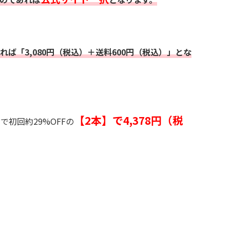
れば「3,080円（税込）＋送料600円（税込）」とな
【2本】で
4,378円（税
で初回約29%OFFの