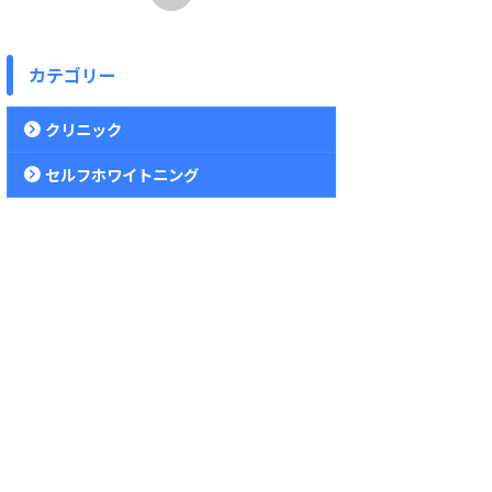
カテゴリー
クリニック
セルフホワイトニング