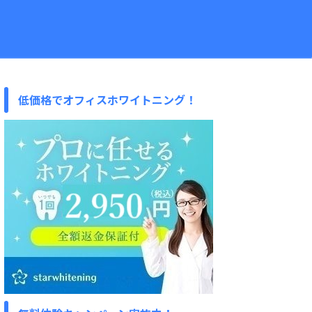
低価格でオフィスホワイトニング！