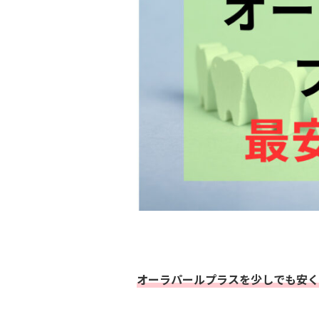
オーラパールプラスを少しでも安く