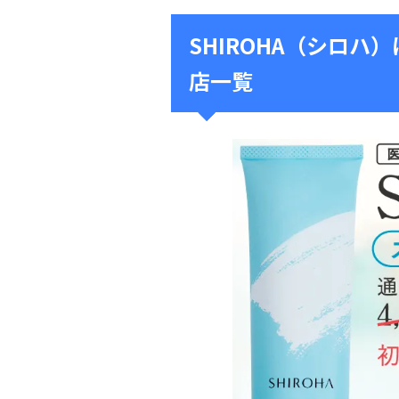
SHIROHA（シロ
店一覧