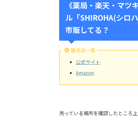
《薬局・楽天・マツ
ル「SHIROHA(シ
市販してる？
販売店一覧
公式サイト
Amazon
売っている場所を確認したところ上