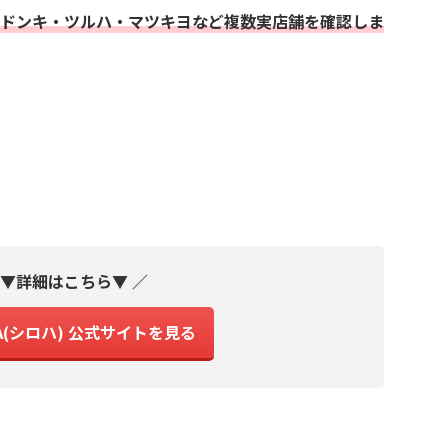
ドンキ・ツルハ・マツキヨなど複数実店舗を確認しま
 ▼詳細はこちら▼ ／
HA(シロハ) 公式サイトを見る