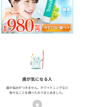
歯が気になる人
歯の悩みがつきません。ホワイトニングなど
色々なことを調べたのでまとめました。