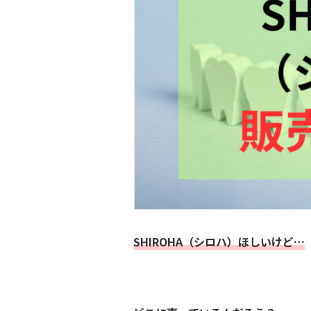
SHIROHA（シロハ）ほしいけど…