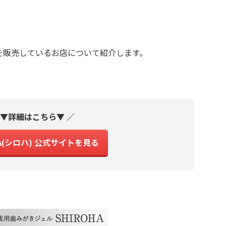
）を販売しているお店について紹介します。
 ▼詳細はこちら▼ ／
HA(シロハ) 公式サイトを見る