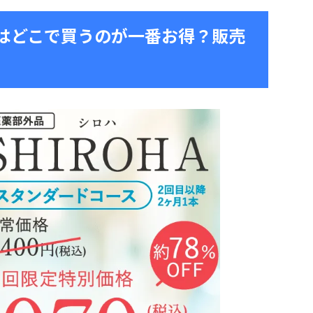
ハ）はどこで買うのが一番お得？販売