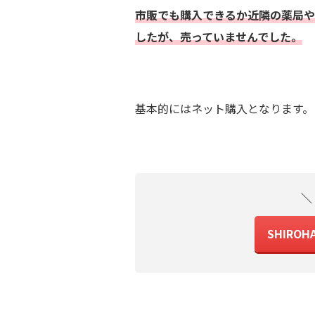
市販でも購入できるか近隣の薬局や
したが、売っていませんでした。
基本的にはネット購入となります。
＼
SHIRO