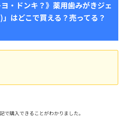
キヨ・ドンキ？》薬用歯みがきジェ
ロハ)」はどこで買える？売ってる？
記で購入できることがわかりました。