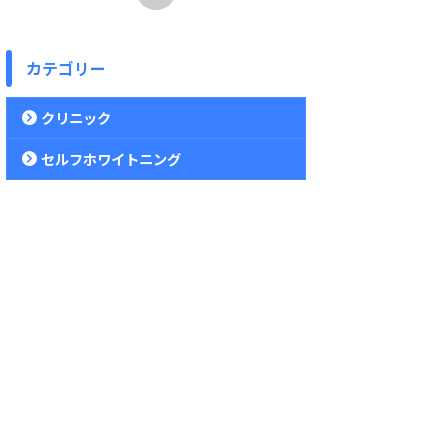
カテゴリー
クリニック
セルフホワイトニング