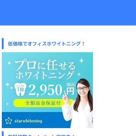
低価格でオフィスホワイトニング！