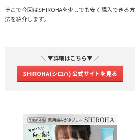
そこで今回はSHIROHAを少しでも安く購入できる方
法を紹介します。
＼ ▼詳細はこちら▼ ／
SHIROHA(シロハ) 公式サイトを見る