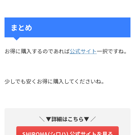
まとめ
お得に購入するのであれば
公式サイト
一択ですね。
少しでも安くお得に購入してくださいね。
＼ ▼詳細はこちら▼ ／
SHIROHA(シロハ) 公式サイトを見る