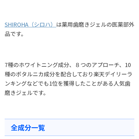
SHIROHA（シロハ）
は薬用歯磨きジェルの医薬部外
品です。
7種のホワイトニング成分、８つのアプローチ、10
種のボタルニカ成分を配合しており楽天デイリーラ
ンキングなどでも1位を獲得したことがある人気歯
磨きジェルです。
全成分一覧