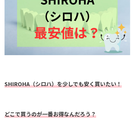
SHIROHA（シロハ）
を
少しでも安く買いたい！
どこで買うのが一番お得なんだろう？