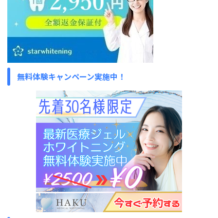
無料体験キャンペーン実施中！