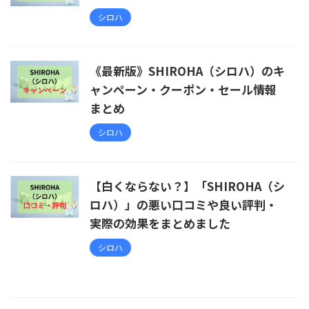
シロハ
《最新版》SHIROHA（シロハ）のキ
ャンペーン・クーポン・セール情報
まとめ
シロハ
【白くならない？】「SHIROHA（シ
ロハ）」の悪い口コミや良い評判・
実際の効果をまとめました
シロハ