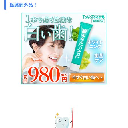
医薬部外品！