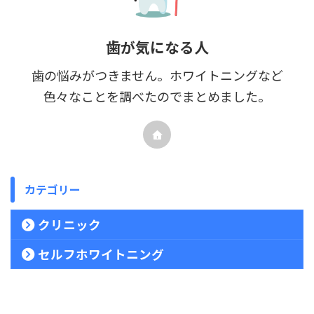
歯が気になる人
歯の悩みがつきません。ホワイトニングなど
色々なことを調べたのでまとめました。
カテゴリー
クリニック
セルフホワイトニング