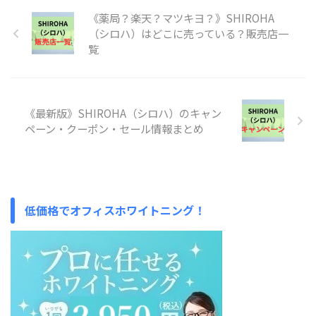
《薬局？楽天？マツキヨ？》SHIROHA
（シロハ）はどこに売っている？販売店一
覧
《最新版》SHIROHA（シロハ）のキャン
ペーン・クーポン・セール情報まとめ
低価格でオフィスホワイトニング！