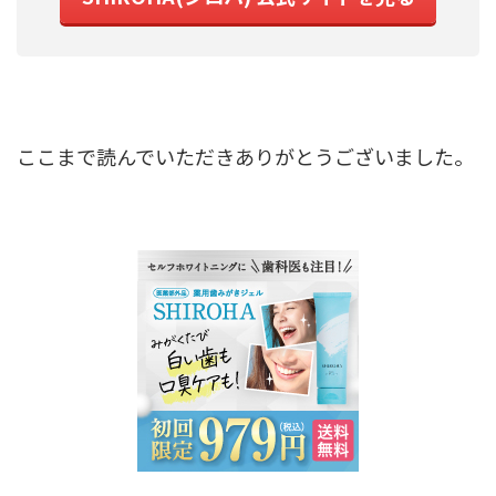
ここまで読んでいただきありがとうございました。