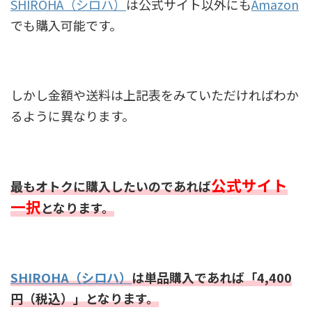
SHIROHA（シロハ）
は公式サイト以外にも
Amazon
でも購入可能です。
しかし金額や送料は上記表をみていただければわか
るように異なります。
公式サイト
最もオトクに購入したいのであれば
一択
となります。
SHIROHA（シロハ）
は単品購入であれば「4,400
円（税込）」となります。