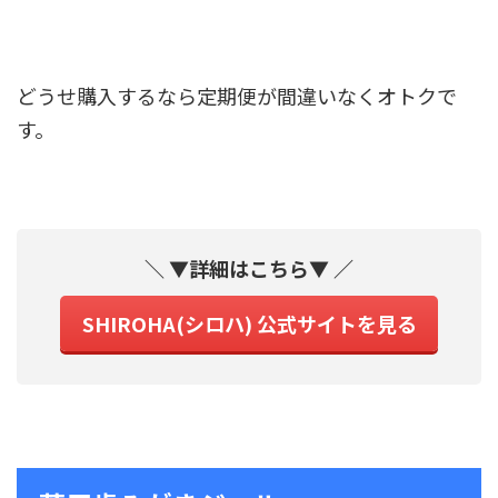
どうせ購入するなら定期便が間違いなくオトクで
す。
＼ ▼詳細はこちら▼ ／
SHIROHA(シロハ) 公式サイトを見る